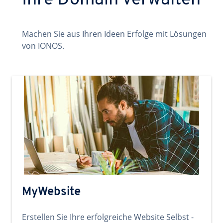
Ihre Domain verwalten
Machen Sie aus Ihren Ideen Erfolge mit Lösungen
von IONOS.
MyWebsite
Erstellen Sie Ihre erfolgreiche Website Selbst -