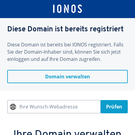
Diese Domain ist bereits registriert
Diese Domain ist bereits bei IONOS registriert. Falls
Sie der Domain-Inhaber sind, können Sie sich jetzt
einloggen und auf Ihre Domain zugreifen.
Domain verwalten
Ihre Wunsch-Webadresse
Prüfen