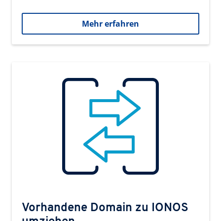
Mehr erfahren
Vorhandene Domain zu IONOS