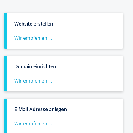
Website erstellen
Wir empfehlen ...
Domain einrichten
Wir empfehlen ...
E-Mail-Adresse anlegen
Wir empfehlen ...