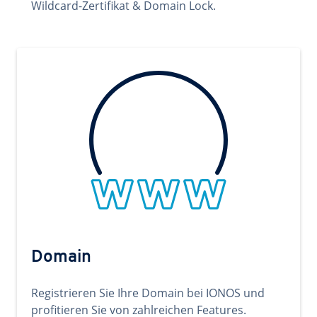
Wildcard-Zertifikat & Domain Lock.
Domain
Registrieren Sie Ihre Domain bei IONOS und
profitieren Sie von zahlreichen Features.