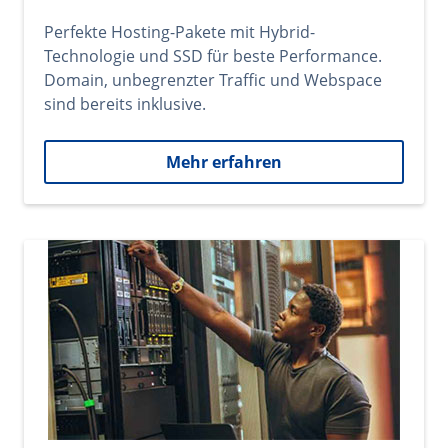
Perfekte Hosting-Pakete mit Hybrid-
Technologie und SSD für beste Performance.
Domain, unbegrenzter Traffic und Webspace
sind bereits inklusive.
Mehr erfahren