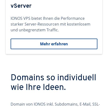
vServer
IONOS VPS bietet Ihnen die Performance
starker Server-Ressourcen mit kostenlosem
und unbegrenztem Traffic.
Mehr erfahren
Domains so individuell
wie Ihre Ideen.
Domain von IONOS inkl. Subdomains, E-Mail, SSL-