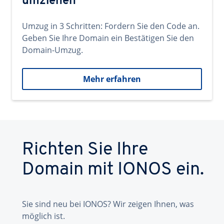
umziehen
Umzug in 3 Schritten: Fordern Sie den Code an.
Geben Sie Ihre Domain ein Bestätigen Sie den
Domain-Umzug.
Mehr erfahren
Richten Sie Ihre
Domain mit IONOS ein.
Sie sind neu bei IONOS? Wir zeigen Ihnen, was
möglich ist.