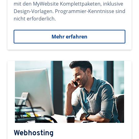
mit den MyWebsite Komplettpaketen, inklusive
Design-Vorlagen. Programmier-Kenntnisse sind
nicht erforderlich.
Mehr erfahren
Webhosting